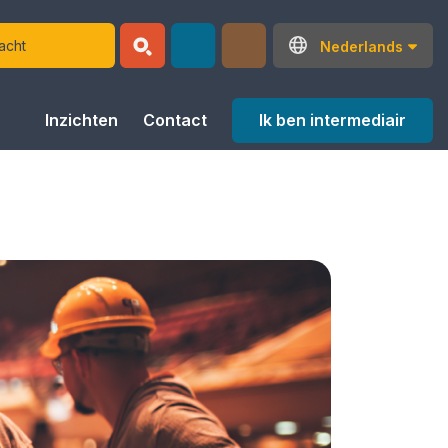
Nederlands
Ik ben intermediair
Inzichten
Contact