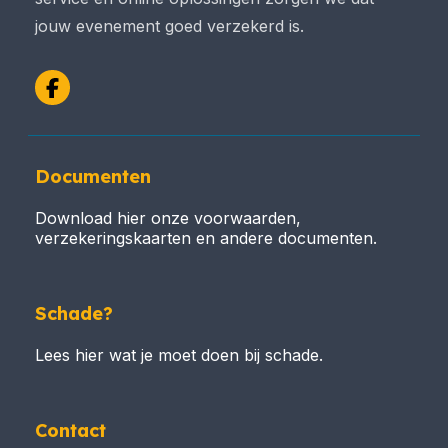
jouw evenement goed verzekerd is.
Facebook
Documenten
Download hier onze voorwaarden,
verzekeringskaarten en andere documenten.
Schade?
Lees hier wat je moet doen bij schade.
Contact