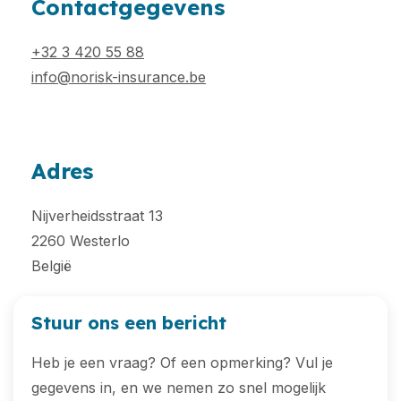
Contactgegevens
+32 3 420 55 88
info@norisk-insurance.be
Adres
Nijverheidsstraat 13
2260 Westerlo
België
Stuur ons een bericht
Heb je een vraag? Of een opmerking? Vul je
gegevens in, en we nemen zo snel mogelijk