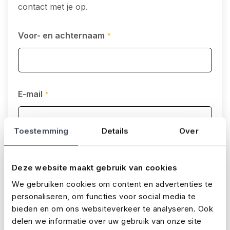
contact met je op.
Voor- en achternaam
*
E-mail
*
Toestemming
Details
Over
Telefoonnummer
*
Deze website maakt gebruik van cookies
We gebruiken cookies om content en advertenties te
personaliseren, om functies voor social media te
bieden en om ons websiteverkeer te analyseren. Ook
Je vraag
*
delen we informatie over uw gebruik van onze site