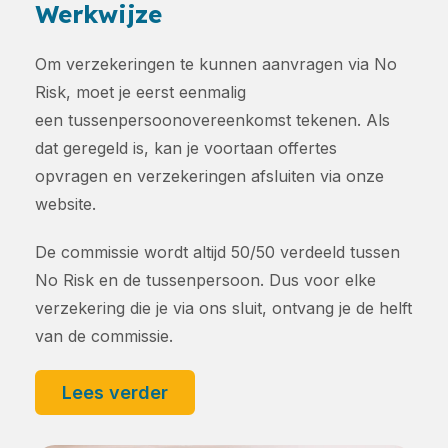
Werkwijze
Om verzekeringen te kunnen aanvragen via No
Risk, moet je eerst eenmalig
een tussenpersoonovereenkomst tekenen. Als
dat geregeld is, kan je voortaan offertes
opvragen en verzekeringen afsluiten via onze
website.
De commissie wordt altijd 50/50 verdeeld tussen
No Risk en de tussenpersoon. Dus voor elke
verzekering die je via ons sluit, ontvang je de helft
van de commissie.
Lees verder