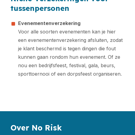
tussenpersonen
Evenementenverzekering
Voor alle soorten evenementen kan je hier
een evenementenverzekering afsluiten, zodat
je klant beschermd is tegen dingen die fout
kunnen gaan rondom hun evenement. Of ze
nou een bedrijfsfeest, festival, gala, beurs,
sporttoernooi of een dorpsfeest organiseren.
Over No Risk