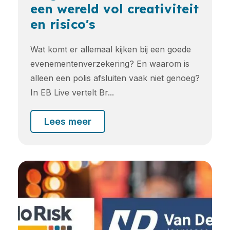
een wereld vol creativiteit
en risico's
Wat komt er allemaal kijken bij een goede
evenementenverzekering? En waarom is
alleen een polis afsluiten vaak niet genoeg?
In EB Live vertelt Br...
Lees meer