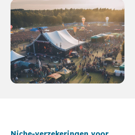
Niche-verzekeringen voor