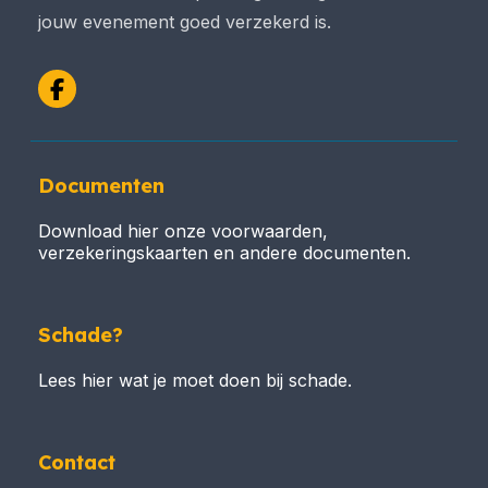
jouw evenement goed verzekerd is.
Facebook
Documenten
Download hier onze voorwaarden,
verzekeringskaarten en andere documenten.
Schade?
Lees hier wat je moet doen bij schade.
Contact