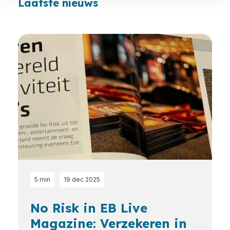
Laatste nieuws
Loading...
5 min
19 dec 2025
No Risk in EB Live
Magazine: Verzekeren in