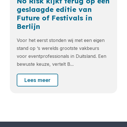
No Risk kijkt terug op een
geslaagde editie van
Future of Festivals in
Berlijn
Voor het eerst stonden wij met een eigen
stand op ‘s werelds grootste vakbeurs
voor eventprofessionals in Duitsland. Een
bewuste keuze, vertelt B...
Lees meer