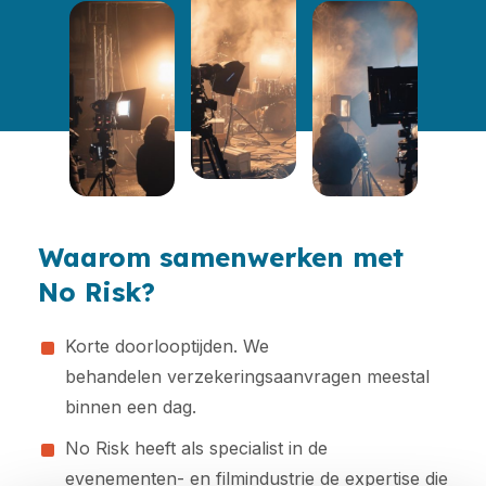
Waarom samenwerken met
No Risk?
Korte doorlooptijden. We
behandelen verzekeringsaanvragen meestal
binnen een dag.
No Risk heeft als specialist in de
evenementen- en filmindustrie de expertise die