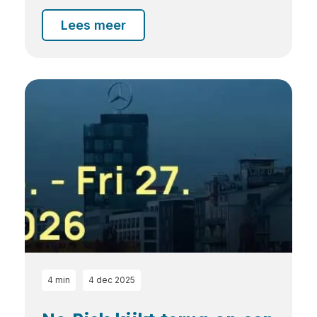
Lees meer
4 min
4 dec 2025