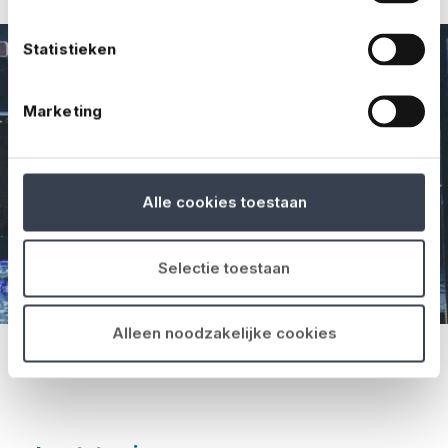
Statistieken
Marketing
Alle cookies toestaan
Selectie toestaan
Alleen noodzakelijke cookies