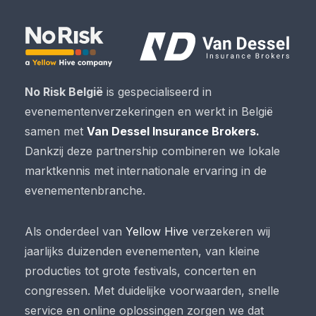
No Risk België
is gespecialiseerd in
evenementenverzekeringen en werkt in België
samen met
Van Dessel Insurance Brokers.
Dankzij deze partnership combineren we lokale
marktkennis met internationale ervaring in de
evenementenbranche.
Als onderdeel van
Yellow Hive
verzekeren wij
jaarlijks duizenden evenementen, van kleine
producties tot grote festivals, concerten en
congressen. Met duidelijke voorwaarden, snelle
service en online oplossingen zorgen we dat