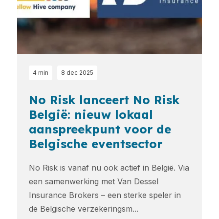
4 min
8 dec 2025
No Risk lanceert No Risk
België: nieuw lokaal
aanspreekpunt voor de
Belgische eventsector
No Risk is vanaf nu ook actief in België. Via
een samenwerking met Van Dessel
Insurance Brokers – een sterke speler in
de Belgische verzekeringsm...