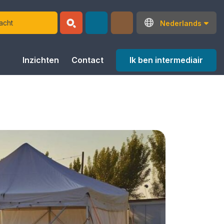
Nederlands
Ik ben intermediair
Inzichten
Contact