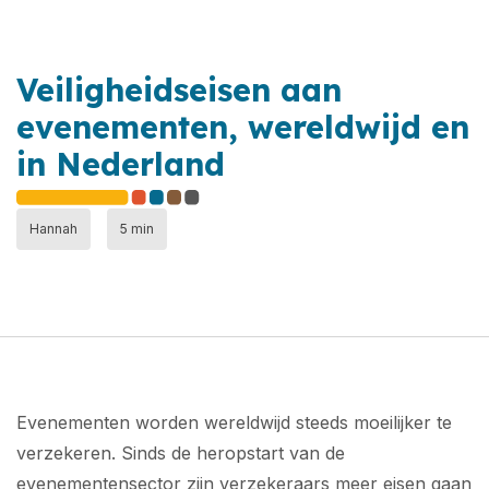
Veiligheidseisen aan
evenementen, wereldwijd en
in Nederland
Hannah
5 min
Evenementen worden wereldwijd steeds moeilijker te
verzekeren. Sinds de heropstart van de
evenementensector zijn verzekeraars meer eisen gaan