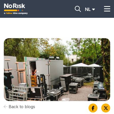
NL
Back to blogs