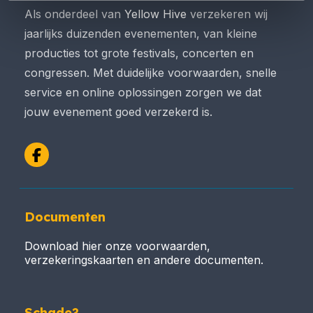
Als onderdeel van
Yellow Hive
verzekeren wij
jaarlijks duizenden evenementen, van kleine
producties tot grote festivals, concerten en
congressen. Met duidelijke voorwaarden, snelle
service en online oplossingen zorgen we dat
jouw evenement goed verzekerd is.
Facebook
Documenten
Download hier onze voorwaarden,
verzekeringskaarten en andere documenten.
Schade?