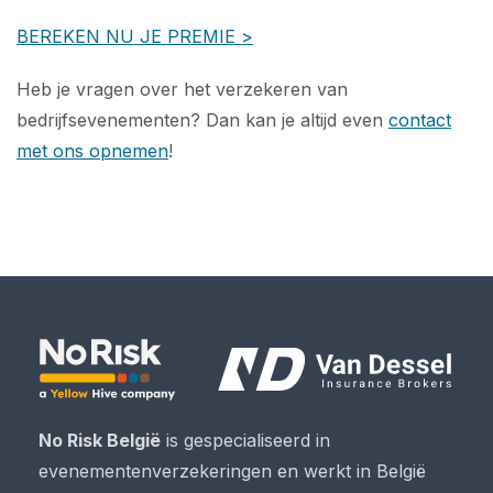
BEREKEN NU JE PREMIE >
Heb je vragen over het verzekeren van
bedrijfsevenementen? Dan kan je altijd even
contact
met ons opnemen
!
No Risk België
is gespecialiseerd in
evenementenverzekeringen en werkt in België