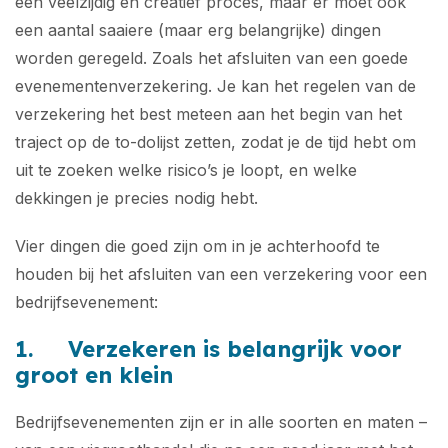
een veelzijdig en creatief proces, maar er moet ook
een aantal saaiere (maar erg belangrijke) dingen
worden geregeld. Zoals het afsluiten van een goede
evenementenverzekering. Je kan het regelen van de
verzekering het best meteen aan het begin van het
traject op de to-dolijst zetten, zodat je de tijd hebt om
uit te zoeken welke risico’s je loopt, en welke
dekkingen je precies nodig hebt.
Vier dingen die goed zijn om in je achterhoofd te
houden bij het afsluiten van een verzekering voor een
bedrijfsevenement:
1. Verzekeren is belangrijk voor
groot en klein
Bedrijfsevenementen zijn er in alle soorten en maten –