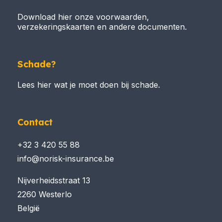
Download hier onze voorwaarden,
verzekeringskaarten en andere documenten.
Schade?
Lees hier wat je moet doen bij schade.
Contact
+32 3 420 55 88
info@norisk-insurance.be
Nijverheidsstraat 13
2260 Westerlo
België