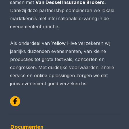
samen met
Van Dessel Insurance Brokers.
Dankzij deze partnership combineren we lokale
marktkennis met internationale ervaring in de
evenementenbranche.
Als onderdeel van
Yellow Hive
verzekeren wij
jaarlijks duizenden evenementen, van kleine
producties tot grote festivals, concerten en
congressen. Met duidelijke voorwaarden, snelle
service en online oplossingen zorgen we dat
jouw evenement goed verzekerd is.
Facebook
Documenten