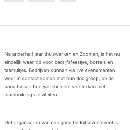
Na anderhalf jaar thuiswerken en Zoomen, is het nu
eindelijk weer tijd voor bedrijfsfeestjes, borrels en
teamuitjes. Bedrijven kunnen via live evenementen
weer in contact komen met hun doelgroep, en de
band tussen hun werknemers versterken met
teambuilding-activiteiten.
Het organiseren van een goed bedrijfsevenement is