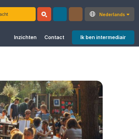
Nederlands
Ik ben intermediair
Inzichten
Contact