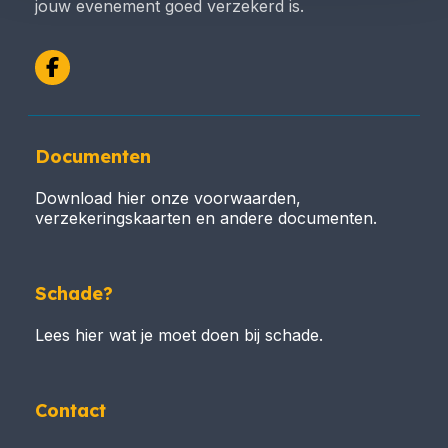
jouw evenement goed verzekerd is.
Facebook
Documenten
Download hier onze voorwaarden,
verzekeringskaarten en andere documenten.
Schade?
Lees hier wat je moet doen bij schade.
Contact