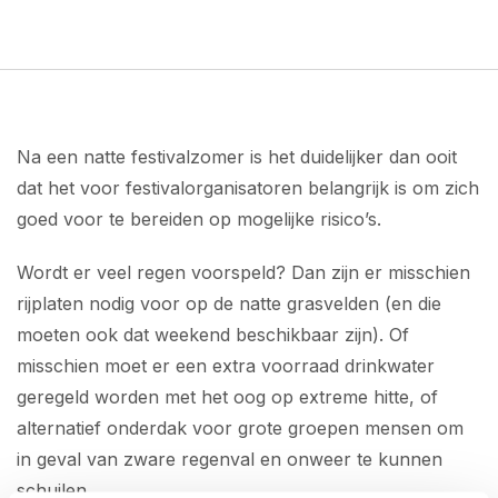
Na een natte festivalzomer is het duidelijker dan ooit
dat het voor festivalorganisatoren belangrijk is om zich
goed voor te bereiden op mogelijke risico’s.
Wordt er veel regen voorspeld? Dan zijn er misschien
rijplaten nodig voor op de natte grasvelden (en die
moeten ook dat weekend beschikbaar zijn). Of
misschien moet er een extra voorraad drinkwater
geregeld worden met het oog op extreme hitte, of
alternatief onderdak voor grote groepen mensen om
in geval van zware regenval en onweer te kunnen
schuilen.