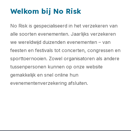
Welkom bij No Risk
No Risk is gespecialiseerd in het verzekeren van
alle soorten evenementen. Jaarlijks verzekeren
we wereldwijd duizenden evenementen – van
feesten en festivals tot concerten, congressen en
sporttoernooien. Zowel organisatoren als andere
tussenpersonen kunnen op onze website
gemakkelijk en snel online hun
evenementenverzekering afsluiten.