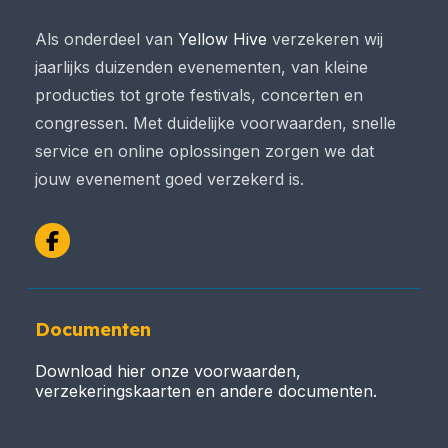
Als onderdeel van
Yellow Hive
verzekeren wij
jaarlijks duizenden evenementen, van kleine
producties tot grote festivals, concerten en
congressen. Met duidelijke voorwaarden, snelle
service en online oplossingen zorgen we dat
jouw evenement goed verzekerd is.
Facebook
Documenten
Download hier onze voorwaarden,
verzekeringskaarten en andere documenten.