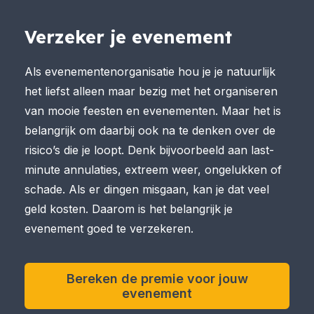
Verzeker je evenement
Als evenementenorganisatie hou je je natuurlijk
het liefst alleen maar bezig met het organiseren
van mooie feesten en evenementen. Maar het is
belangrijk om daarbij ook na te denken over de
risico’s die je loopt. Denk bijvoorbeeld aan last-
minute annulaties, extreem weer, ongelukken of
schade. Als er dingen misgaan, kan je dat veel
geld kosten. Daarom is het belangrijk je
evenement goed te verzekeren.
Bereken de premie voor jouw
evenement