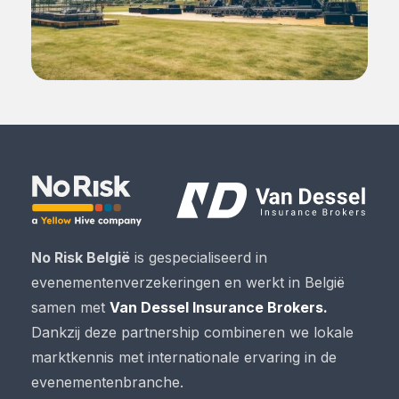
No Risk België
is gespecialiseerd in
evenementenverzekeringen en werkt in België
samen met
Van Dessel Insurance Brokers.
Dankzij deze partnership combineren we lokale
marktkennis met internationale ervaring in de
evenementenbranche.