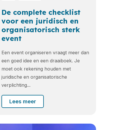
De complete checklist
voor een juridisch en
organisatorisch sterk
event
Een event organiseren vraagt meer dan
een goed idee en een draaiboek. Je
moet ook rekening houden met
juridische en organisatorische
verplichting...
Lees meer