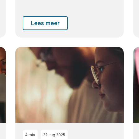
Lees meer
4 min
22 aug 2025