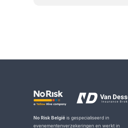
No Risk België
is gespecialiseerd in
evenementenverzekeringen en werkt in