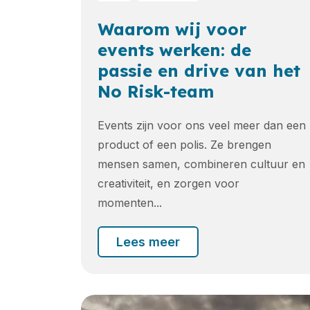
Waarom wij voor
events werken: de
passie en drive van het
No Risk-team
Events zijn voor ons veel meer dan een
product of een polis. Ze brengen
mensen samen, combineren cultuur en
creativiteit, en zorgen voor
momenten...
Lees meer