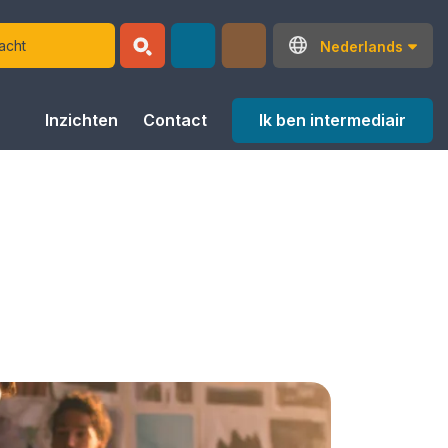
Nederlands
Ik ben intermediair
Inzichten
Contact