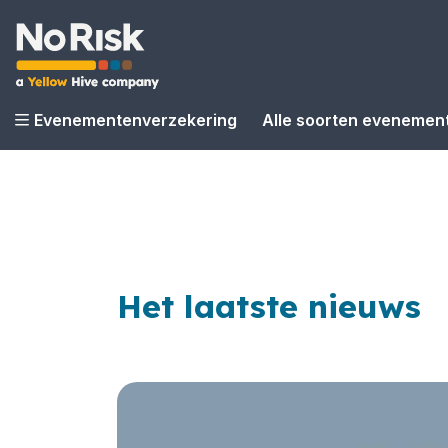
Evenementenverzekering
Alle soorten evenemen
Het laatste nieuws