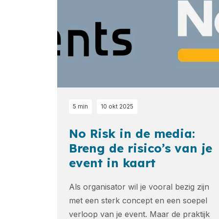
5 min
10 okt 2025
No Risk in de media:
Breng de risico’s van je
event in kaart
Als organisator wil je vooral bezig zijn
met een sterk concept en een soepel
verloop van je event. Maar de praktijk