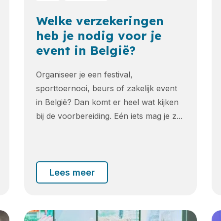
Welke verzekeringen
heb je nodig voor je
event in België?
Organiseer je een festival,
sporttoernooi, beurs of zakelijk event
in België? Dan komt er heel wat kijken
bij de voorbereiding. Eén iets mag je z...
Lees meer