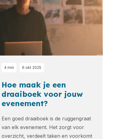
4 min
6 okt 2025
Hoe maak je een
draaiboek voor jouw
evenement?
Een goed draaiboek is de ruggengraat
van elk evenement. Het zorgt voor
overzicht, verdeelt taken en voorkomt